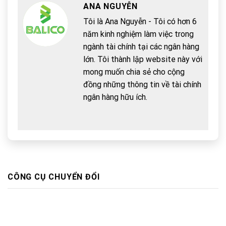
ANA NGUYỄN
Tôi là Ana Nguyễn - Tôi có hơn 6
năm kinh nghiệm làm việc trong
ngành tài chính tại các ngân hàng
lớn. Tôi thành lập website này với
mong muốn chia sẻ cho cộng
đồng những thông tin về tài chính
ngân hàng hữu ích.
CÔNG CỤ CHUYỂN ĐỔI