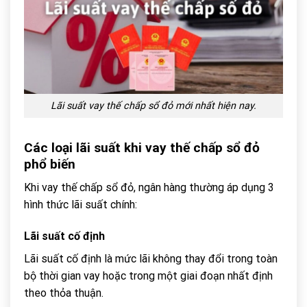
Lãi suất vay thế chấp sổ đỏ mới nhất hiện nay.
Các loại lãi suất khi vay thế chấp sổ đỏ
phổ biến
Khi vay thế chấp sổ đỏ, ngân hàng thường áp dụng 3
hình thức lãi suất chính:
Lãi suất cố định
Lãi suất cố định là mức lãi không thay đổi trong toàn
bộ thời gian vay hoặc trong một giai đoạn nhất định
theo thỏa thuận.