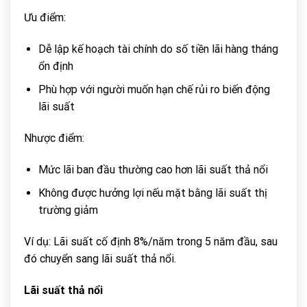
Ưu điểm:
Dễ lập kế hoạch tài chính do số tiền lãi hàng tháng
ổn định
Phù hợp với người muốn hạn chế rủi ro biến động
lãi suất
Nhược điểm:
Mức lãi ban đầu thường cao hơn lãi suất thả nổi
Không được hưởng lợi nếu mặt bằng lãi suất thị
trường giảm
Ví dụ: Lãi suất cố định 8%/năm trong 5 năm đầu, sau
đó chuyển sang lãi suất thả nổi.
Lãi suất thả nổi