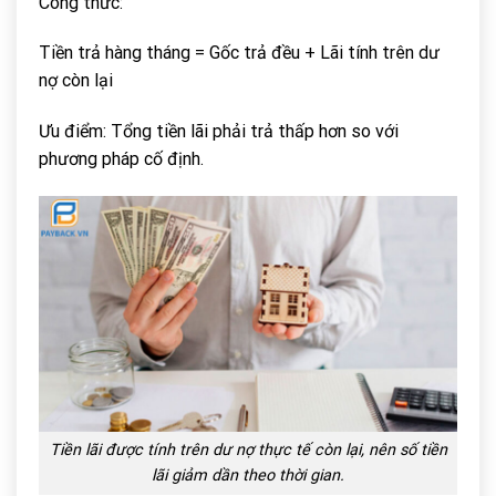
Công thức:
Tiền trả hàng tháng = Gốc trả đều + Lãi tính trên dư
nợ còn lại
Ưu điểm: Tổng tiền lãi phải trả thấp hơn so với
phương pháp cố định.
Tiền lãi được tính trên dư nợ thực tế còn lại, nên số tiền
lãi giảm dần theo thời gian.