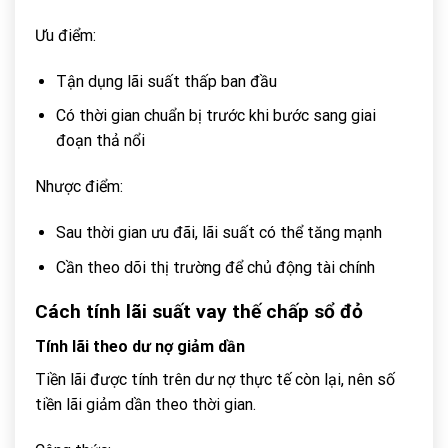
Ưu điểm:
Tận dụng lãi suất thấp ban đầu
Có thời gian chuẩn bị trước khi bước sang giai
đoạn thả nổi
Nhược điểm:
Sau thời gian ưu đãi, lãi suất có thể tăng mạnh
Cần theo dõi thị trường để chủ động tài chính
Cách tính lãi suất vay thế chấp sổ đỏ
Tính lãi theo dư nợ giảm dần
Tiền lãi được tính trên dư nợ thực tế còn lại, nên số
tiền lãi giảm dần theo thời gian.