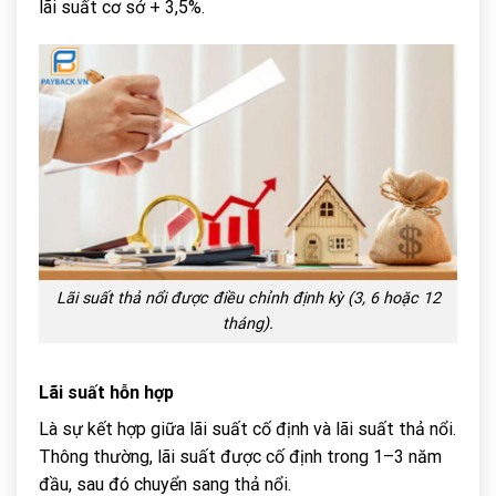
lãi suất cơ sở + 3,5%.
Lãi suất thả nổi được điều chỉnh định kỳ (3, 6 hoặc 12
tháng).
Lãi suất hỗn hợp
Là sự kết hợp giữa lãi suất cố định và lãi suất thả nổi.
Thông thường, lãi suất được cố định trong 1–3 năm
đầu, sau đó chuyển sang thả nổi.