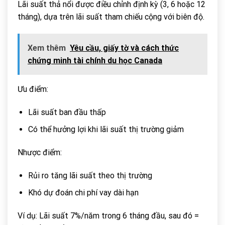
Lãi suất thả nổi được điều chỉnh định kỳ (3, 6 hoặc 12
tháng), dựa trên lãi suất tham chiếu cộng với biên độ.
Xem thêm
Yêu cầu, giấy tờ và cách thức
chứng minh tài chính du học Canada
Ưu điểm:
Lãi suất ban đầu thấp
Có thể hưởng lợi khi lãi suất thị trường giảm
Nhược điểm:
Rủi ro tăng lãi suất theo thị trường
Khó dự đoán chi phí vay dài hạn
Ví dụ: Lãi suất 7%/năm trong 6 tháng đầu, sau đó =