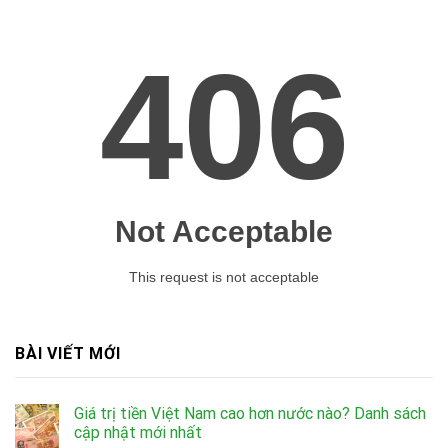
BÀI VIẾT MỚI
Giá trị tiền Việt Nam cao hơn nước nào? Danh sách
cập nhật mới nhất