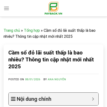
Skip
to
content
Trang chủ
»
Tổng hợp
»
Cầm sổ đỏ lãi suất thấp là bao
nhiêu? Thông tin cập nhật mới nhất 2025
Cầm sổ đỏ lãi suất thấp là bao
nhiêu? Thông tin cập nhật mới nhất
2025
POSTED ON
08/01/2026
BY
ANA NGUYỄN
Nội dung chính