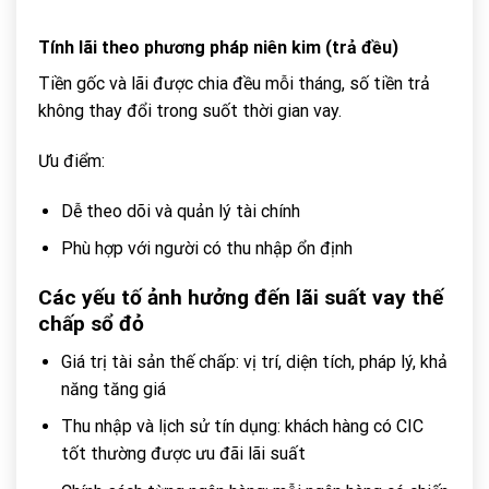
Tính lãi theo phương pháp niên kim (trả đều)
Tiền gốc và lãi được chia đều mỗi tháng, số tiền trả
không thay đổi trong suốt thời gian vay.
Ưu điểm:
Dễ theo dõi và quản lý tài chính
Phù hợp với người có thu nhập ổn định
Các yếu tố ảnh hưởng đến lãi suất vay thế
chấp sổ đỏ
Giá trị tài sản thế chấp: vị trí, diện tích, pháp lý, khả
năng tăng giá
Thu nhập và lịch sử tín dụng: khách hàng có CIC
tốt thường được ưu đãi lãi suất