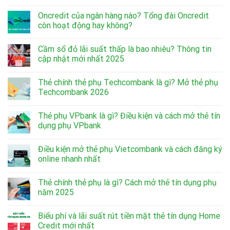
Oncredit của ngân hàng nào? Tổng đài Oncredit
còn hoạt động hay không?
Cầm sổ đỏ lãi suất thấp là bao nhiêu? Thông tin
cập nhật mới nhất 2025
Thẻ chính thẻ phụ Techcombank là gì? Mở thẻ phụ
Techcombank 2026
Thẻ phụ VPbank là gì? Điều kiện và cách mở thẻ tín
dụng phụ VPbank
Điều kiện mở thẻ phụ Vietcombank và cách đăng ký
online nhanh nhất
Thẻ chính thẻ phụ là gì? Cách mở thẻ tín dụng phụ
năm 2025
Biểu phí và lãi suất rút tiền mặt thẻ tín dụng Home
Credit mới nhất