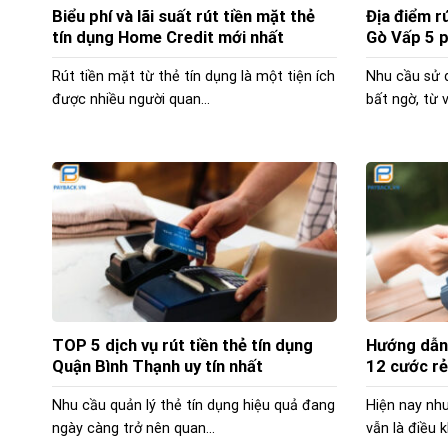
Biểu phí và lãi suất rút tiền mặt thẻ
Địa điểm r
tín dụng Home Credit mới nhất
Gò Vấp 5 p
Rút tiền mặt từ thẻ tín dụng là một tiện ích
Nhu cầu sử d
được nhiều người quan...
bất ngờ, từ v
TOP 5 dịch vụ rút tiền thẻ tín dụng
Hướng dẫn 
Quận Bình Thạnh uy tín nhất
12 cước rẻ
Nhu cầu quản lý thẻ tín dụng hiệu quả đang
Hiện nay nhu
ngày càng trở nên quan...
vẫn là điều k