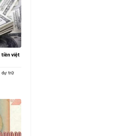
tiền việt
 dự trữ