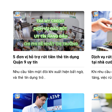
5 đơn vị hỗ trợ rút tiền thẻ tín dụng
Dịch vụ rút
Quận 9 uy tín
tại nhà cư
Nhu cầu tiền mặt đôi khi xuất hiện bất ngờ,
Khi nhu cầu 
và thẻ tín dụng trở...
tăng, việc rút