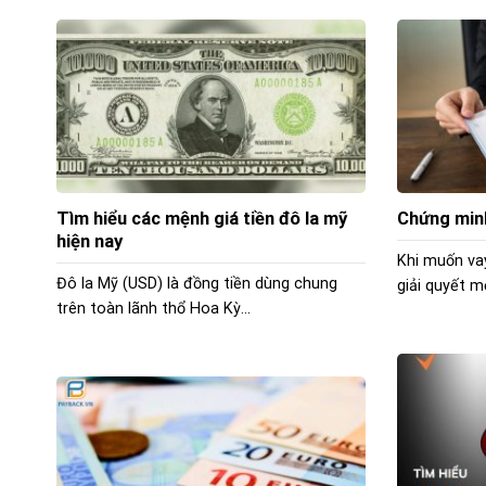
Tìm hiểu các mệnh giá tiền đô la mỹ
Chứng minh
hiện nay
Khi muốn va
Đô la Mỹ (USD) là đồng tiền dùng chung
giải quyết mộ
trên toàn lãnh thổ Hoa Kỳ...