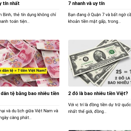
 tín nhất
7 nhanh và uy tín
 Bình, thẻ tín dụng không chỉ
Bạn đang ở Quận 7 và bất ngờ c
hanh toán tiện...
khoản tiền mặt gấp, trong...
dân tệ bằng bao nhiêu tiền
2 đô là bao nhiêu tiền Việt?
Với vị trí là đồng tiền dự trữ quốc
ại và du lịch giữa Việt Nam và
nhất thế giới, đồng...
gày càng phát...