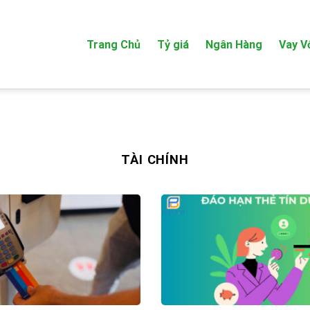
Trang Chủ
Tỷ giá
Ngân Hàng
Vay V
TÀI CHÍNH