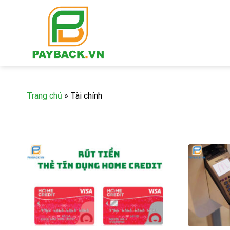
Skip
to
content
Trang chủ
»
Tài chính