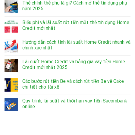
Thẻ chính thẻ phụ là gì? Cách mở thẻ tín dụng phụ
năm 2025
Biểu phí và lãi suất rút tiền mặt thẻ tín dụng Home
Credit mới nhất
Hướng dẫn cách tính lãi suất Home Credit nhanh và
chính xác nhất
Lãi suất Home Credit và bảng giá vay tiền Home
Credit mới nhất 2025
Các bước rút tiền Be và cách rút tiền Be về Cake
chi tiết cho tài xế
Quy trình, lãi suất và thời hạn vay tiền Sacombank
online