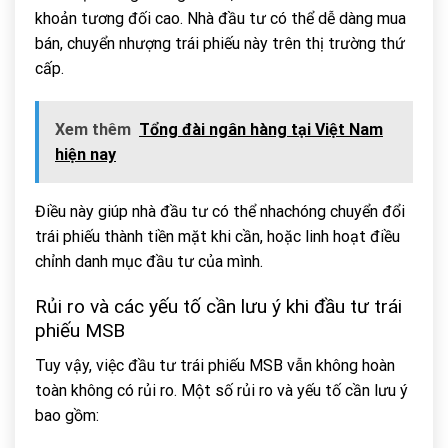
khoản tương đối cao. Nhà đầu tư có thể dễ dàng mua
bán, chuyển nhượng trái phiếu này trên thị trường thứ
cấp.
Xem thêm
Tổng đài ngân hàng tại Việt Nam
hiện nay
Điều này giúp nhà đầu tư có thể nhachóng chuyển đổi
trái phiếu thành tiền mặt khi cần, hoặc linh hoạt điều
chỉnh danh mục đầu tư của mình.
Rủi ro và các yếu tố cần lưu ý khi đầu tư trái
phiếu MSB
Tuy vậy, việc đầu tư trái phiếu MSB vẫn không hoàn
toàn không có rủi ro. Một số rủi ro và yếu tố cần lưu ý
bao gồm: