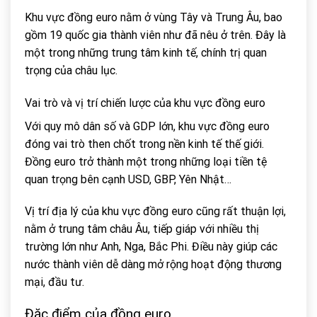
Khu vực đồng euro nằm ở vùng Tây và Trung Âu, bao
gồm 19 quốc gia thành viên như đã nêu ở trên. Đây là
một trong những trung tâm kinh tế, chính trị quan
trọng của châu lục.
Vai trò và vị trí chiến lược của khu vực đồng euro
Với quy mô dân số và GDP lớn, khu vực đồng euro
đóng vai trò then chốt trong nền kinh tế thế giới.
Đồng euro trở thành một trong những loại tiền tệ
quan trọng bên cạnh USD, GBP, Yên Nhật…
Vị trí địa lý của khu vực đồng euro cũng rất thuận lợi,
nằm ở trung tâm châu Âu, tiếp giáp với nhiều thị
trường lớn như Anh, Nga, Bắc Phi. Điều này giúp các
nước thành viên dễ dàng mở rộng hoạt động thương
mại, đầu tư.
Đặc điểm của đồng euro