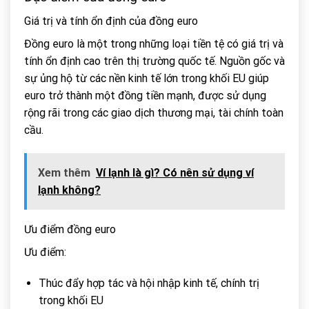
Giá trị và tính ổn định của đồng euro
Đồng euro là một trong những loại tiền tệ có giá trị và
tính ổn định cao trên thị trường quốc tế. Nguồn gốc và
sự ủng hộ từ các nền kinh tế lớn trong khối EU giúp
euro trở thành một đồng tiền mạnh, được sử dụng
rộng rãi trong các giao dịch thương mại, tài chính toàn
cầu.
Xem thêm
Ví lạnh là gì? Có nên sử dụng ví
lạnh không?
Ưu điểm đồng euro
Ưu điểm:
Thúc đẩy hợp tác và hội nhập kinh tế, chính trị
trong khối EU