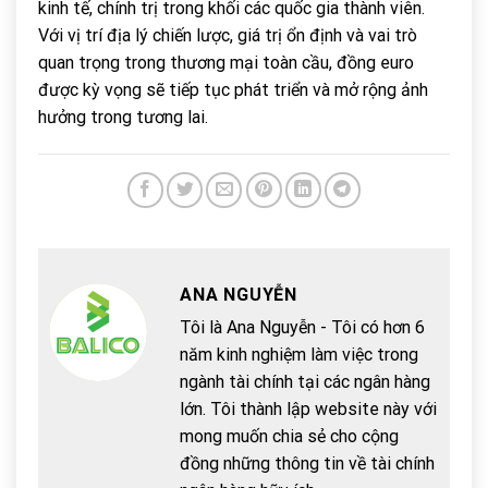
kinh tế, chính trị trong khối các quốc gia thành viên.
Với vị trí địa lý chiến lược, giá trị ổn định và vai trò
quan trọng trong thương mại toàn cầu, đồng euro
được kỳ vọng sẽ tiếp tục phát triển và mở rộng ảnh
hưởng trong tương lai.
ANA NGUYỄN
Tôi là Ana Nguyễn - Tôi có hơn 6
năm kinh nghiệm làm việc trong
ngành tài chính tại các ngân hàng
lớn. Tôi thành lập website này với
mong muốn chia sẻ cho cộng
đồng những thông tin về tài chính