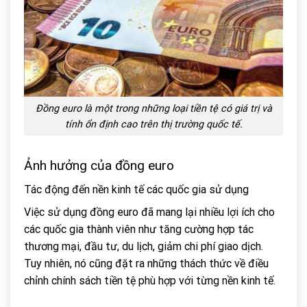
Đồng euro là một trong những loại tiền tệ có giá trị và
tính ổn định cao trên thị trường quốc tế.
Ảnh hưởng của đồng euro
Tác động đến nền kinh tế các quốc gia sử dụng
Việc sử dụng đồng euro đã mang lại nhiều lợi ích cho
các quốc gia thành viên như tăng cường hợp tác
thương mại, đầu tư, du lịch, giảm chi phí giao dịch.
Tuy nhiên, nó cũng đặt ra những thách thức về điều
chỉnh chính sách tiền tệ phù hợp với từng nền kinh tế.