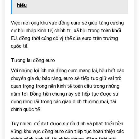
hiểu
Việc mở rộng khu vực đồng euro sẽ giúp tăng cường
sự hội nhập kinh tế, chính trị, xã hội trong toàn khối
EU, đồng thời củng cố vị thế của euro trên trường
quốc tế.
Tương lai đồng euro
Với những lợi ích mà đồng euro mang lại, hầu hết các
chuyên gia dự báo rằng, euro sẽ tiếp tục giữ vai trò
quan trọng trong nền kinh tế toàn cầu trong những
năm tới. Đồng tiền chung này sẽ tiếp tục được sử
dụng rộng rãi trong các giao dịch thương mại, tài
chính quốc tế.
Tuy nhiên, để đạt được sự ổn định và phát triển bền
vững, khu vực đồng euro cần tiếp tục hoàn thiện các