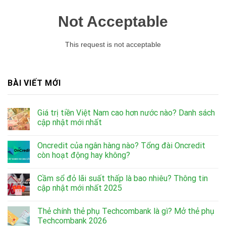
BÀI VIẾT MỚI
Giá trị tiền Việt Nam cao hơn nước nào? Danh sách
cập nhật mới nhất
Oncredit của ngân hàng nào? Tổng đài Oncredit
còn hoạt động hay không?
Cầm sổ đỏ lãi suất thấp là bao nhiêu? Thông tin
cập nhật mới nhất 2025
Thẻ chính thẻ phụ Techcombank là gì? Mở thẻ phụ
Techcombank 2026