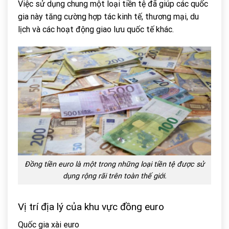
Việc sử dụng chung một loại tiền tệ đã giúp các quốc
gia này tăng cường hợp tác kinh tế, thương mại, du
lịch và các hoạt động giao lưu quốc tế khác.
Đồng tiền euro là một trong những loại tiền tệ được sử
dụng rộng rãi trên toàn thế giới.
Vị trí địa lý của khu vực đồng euro
Quốc gia xài euro