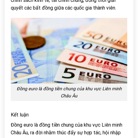
chính sách kinh tế, tài chính chung, đồng thời giải
quyết các bất đồng giữa các quốc gia thành viên.
Đồng euro là đồng tiền chung của khu vực Liên minh
Châu Âu
Kết luận
Đồng euro là đồng tiền chung của khu vực Liên minh
Châu Âu, ra đời nhằm thúc đẩy sự hợp tác, hội nhập