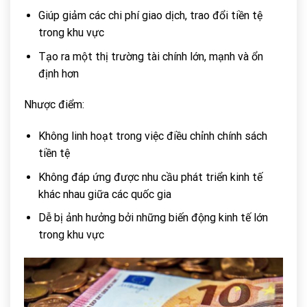
Giúp giảm các chi phí giao dịch, trao đổi tiền tệ
trong khu vực
Tạo ra một thị trường tài chính lớn, mạnh và ổn
định hơn
Nhược điểm:
Không linh hoạt trong việc điều chỉnh chính sách
tiền tệ
Không đáp ứng được nhu cầu phát triển kinh tế
khác nhau giữa các quốc gia
Dễ bị ảnh hưởng bởi những biến động kinh tế lớn
trong khu vực