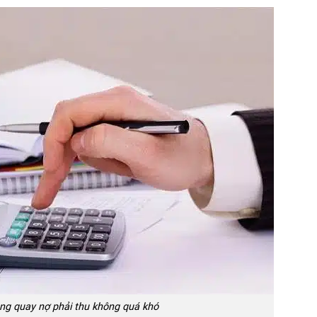
òng quay nợ phải thu không quá khó