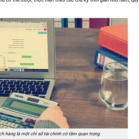
h hàng là một chỉ số tài chính có tầm quan trọng.