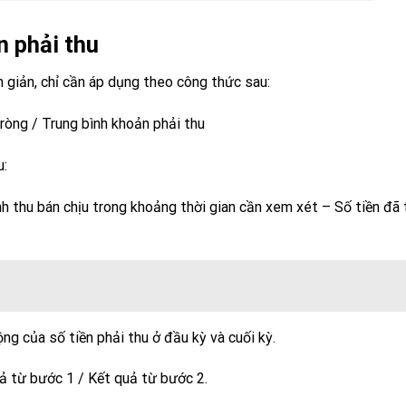
 phải thu
n giản, chỉ cần áp dụng theo công thức sau:
ròng / Trung bình khoản phải thu
u:
h thu bán chịu trong khoảng thời gian cần xem xét – Số tiền đã
ng của số tiền phải thu ở đầu kỳ và cuối kỳ.
ả từ bước 1 / Kết quả từ bước 2.