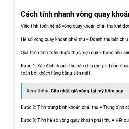
Cách tính nhanh vòng quay khoản
Việc tính toán hệ số vòng quay khoản phải thu khá đơ
Hệ số vòng quay khoản phải thu = Doanh thu bán chịu 
Quá trình tính toán được thực hiện qua 3 bước như sa
Bước 1: Xác định doanh thu bán chịu ròng = Tổng doan
toán bởi khách hàng bằng tiền mặt.
Xem thêm
Cập nhật giá vàng tại mỹ hôm nay
Bước 2: Tính trung bình khoản phải thu = Trung bình cộ
Bước 3: Tính hệ số vòng quay khoản phải thu = Kết qu