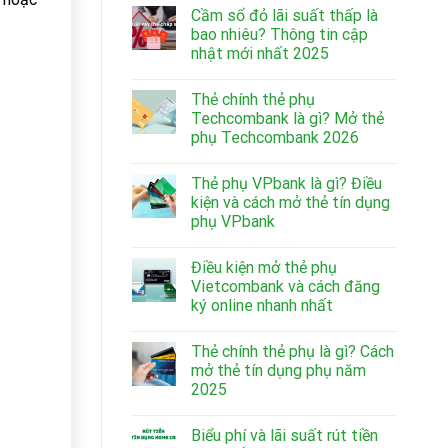
Cầm sổ đỏ lãi suất thấp là
bao nhiêu? Thông tin cập
nhật mới nhất 2025
Thẻ chính thẻ phụ
Techcombank là gì? Mở thẻ
phụ Techcombank 2026
Thẻ phụ VPbank là gì? Điều
kiện và cách mở thẻ tín dụng
phụ VPbank
Điều kiện mở thẻ phụ
Vietcombank và cách đăng
ký online nhanh nhất
Thẻ chính thẻ phụ là gì? Cách
mở thẻ tín dụng phụ năm
2025
Biểu phí và lãi suất rút tiền