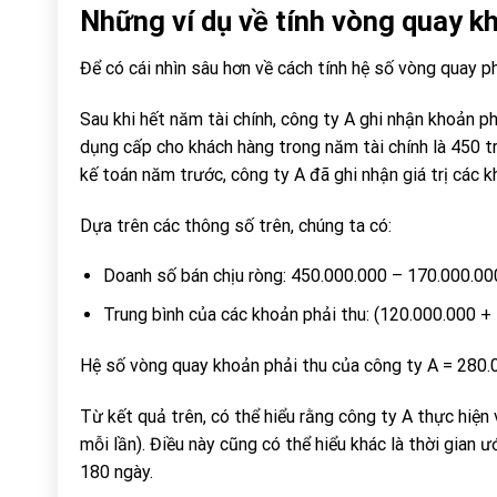
Những ví dụ về tính vòng quay k
Để có cái nhìn sâu hơn về cách tính hệ số vòng quay p
Sau khi hết năm tài chính, công ty A ghi nhận khoản ph
dụng cấp cho khách hàng trong năm tài chính là 450 t
kế toán năm trước, công ty A đã ghi nhận giá trị các k
Dựa trên các thông số trên, chúng ta có:
Doanh số bán chịu ròng: 450.000.000 – 170.000.0
Trung bình của các khoản phải thu: (120.000.000 
Hệ số vòng quay khoản phải thu của công ty A = 280
Từ kết quả trên, có thể hiểu rằng công ty A thực hiệ
mỗi lần). Điều này cũng có thể hiểu khác là thời gian 
180 ngày.