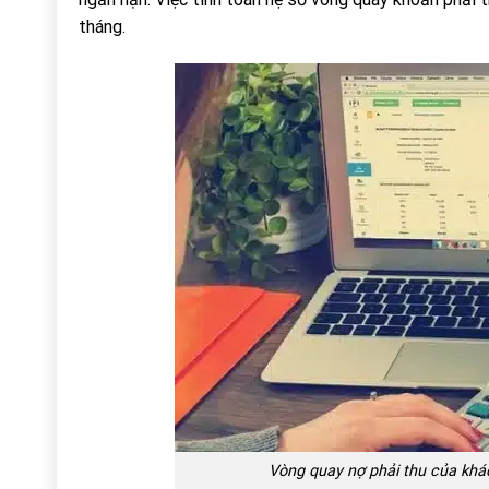
tháng.
Vòng quay nợ phải thu của khác