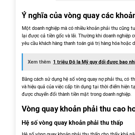
Ý nghĩa của vòng quay các khoản
Một doanh nghiệp mà có nhiều khoản phải thu cũng t
lại được cả tiền gốc và lãi. Thường khi doanh nghiệp
yêu cầu khách hàng thanh toán giá trị hàng hóa hoặc d
Xem thêm
1 triệu Đô la Mỹ quy đổi được bao nh
Bằng cách sử dụng hệ số vòng quay nợ phải thu, có th
và hiệu quả của việc cấp tín dụng tại thời điểm hiện t
được chuyển đổi thành tiền mặt trong doanh nghiệp.
Vòng quay khoản phải thu cao ho
Hệ số vòng quay khoản phải thu thấp
Hệ số vòng quay khoản phải thu thấp cho thấy khả năn