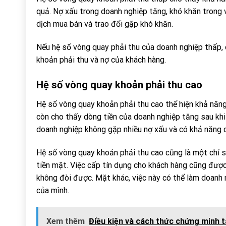
quả. Nợ xấu trong doanh nghiệp tăng, khó khăn trong 
dịch mua bán và trao đổi gặp khó khăn.
Nếu hệ số vòng quay phải thu của doanh nghiệp thấp, 
khoản phải thu và nợ của khách hàng.
Hệ số vòng quay khoản phải thu cao
Hệ số vòng quay khoản phải thu cao thể hiện khả năng 
còn cho thấy dòng tiền của doanh nghiệp tăng sau khi
doanh nghiệp không gặp nhiều nợ xấu và có khả năng d
Hệ số vòng quay khoản phải thu cao cũng là một chỉ s
tiền mặt. Việc cấp tín dụng cho khách hàng cũng được
không đòi được. Mặt khác, việc này có thể làm doanh
của mình.
Xem thêm
Điều kiện và cách thức chứng minh t